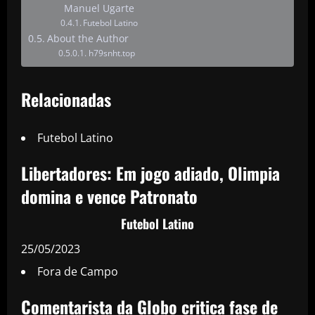
Manuel Ugarte
Futebol Latino
About the Author
h79snht.top
Relacionadas
Futebol Latino
Libertadores: Em jogo adiado, Olimpia
domina e vence Patronato
Futebol Latino
25/05/2023
Fora de Campo
Comentarista da Globo critica fase de