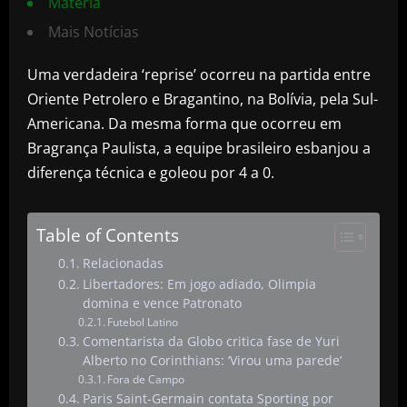
Matéria
Mais Notícias
Uma verdadeira ‘reprise’ ocorreu na partida entre
Oriente Petrolero e Bragantino, na Bolívia, pela Sul-
Americana. Da mesma forma que ocorreu em
Bragrança Paulista, a equipe brasileiro esbanjou a
diferença técnica e goleou por 4 a 0.
Table of Contents
Relacionadas
Libertadores: Em jogo adiado, Olimpia
domina e vence Patronato
Futebol Latino
Comentarista da Globo critica fase de Yuri
Alberto no Corinthians: ‘Virou uma parede’
Fora de Campo
Paris Saint-Germain contata Sporting por