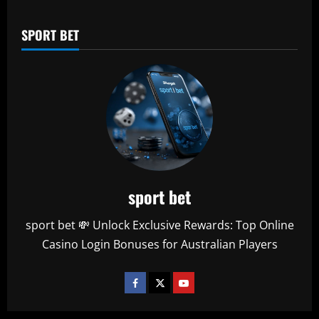
SPORT BET
sport bet
sport bet 💸 Unlock Exclusive Rewards: Top Online
Casino Login Bonuses for Australian Players