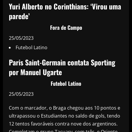
Yuri Alberto no Corinthians: ‘Virou uma
parede’
Fora de Campo
25/05/2023
Futebol Latino
Paris Saint-Germain contata Sporting
por Manuel Ugarte
Futebol Latino
25/05/2023
Com o marcador, o Braga chegou aos 10 pontos e
ultrapassou o Estudiantes no saldo de gols, tendo
12 tentos favoráveis contra nove dos argentinos.
Completam o grupo Tacuary, com três, e Oriente