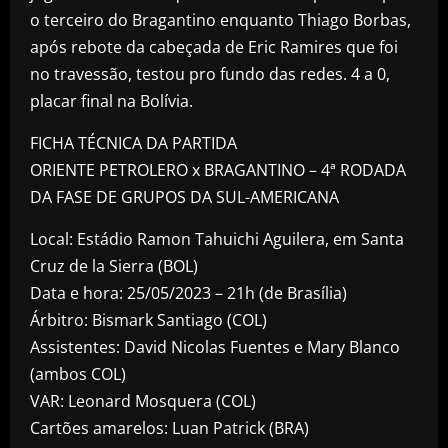
o terceiro do Bragantino enquanto Thiago Borbas,
após rebote da cabeçada de Eric Ramires que foi
no travessão, testou pro fundo das redes. 4 a 0,
placar final na Bolívia.
FICHA TÉCNICA DA PARTIDA
ORIENTE PETROLERO x BRAGANTINO – 4ª RODADA
DA FASE DE GRUPOS DA SUL-AMERICANA
Local: Estádio Ramon Tahuichi Aguilera, em Santa
Cruz de la Sierra (BOL)
Data e hora: 25/05/2023 – 21h (de Brasília)
Árbitro: Bismark Santiago (COL)
Assistentes: David Nicolas Fuentes e Mary Blanco
(ambos COL)
VAR: Leonard Mosquera (COL)
Cartões amarelos: Luan Patrick (BRA)