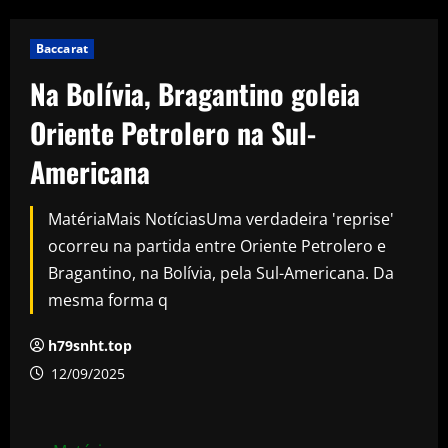
Baccarat
Na Bolívia, Bragantino goleia
Oriente Petrolero na Sul-
Americana
MatériaMais NotíciasUma verdadeira 'reprise'
ocorreu na partida entre Oriente Petrolero e
Bragantino, na Bolívia, pela Sul-Americana. Da
mesma forma q
h79snht.top
12/09/2025