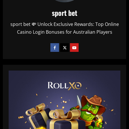
sport bet
sport bet 💸 Unlock Exclusive Rewards: Top Online
Casino Login Bonuses for Australian Players