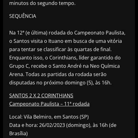
minutos do segundo tempo.
SEQUÊNCIA
Na 12ª (e última) rodada do Campeonato Paulista,
o Santos visita o Ituano em busca de uma vitória
para tentar se classificar às quartas de final.
Enquanto isso, o Corinthians, líder garantido do
Grupo C, recebe o Santo André na Neo Química
Arena. Todas as partidas da rodada serão
disputadas no próximo domingo (5), às 16h.
SANTOS 2 X 2 CORINTHIANS
Campeonato Paulista – 11ª rodada
Local: Vila Belmiro, em Santos (SP)
Data e hora: 26/02/2023 (domingo), às 16h (de
Brasília)