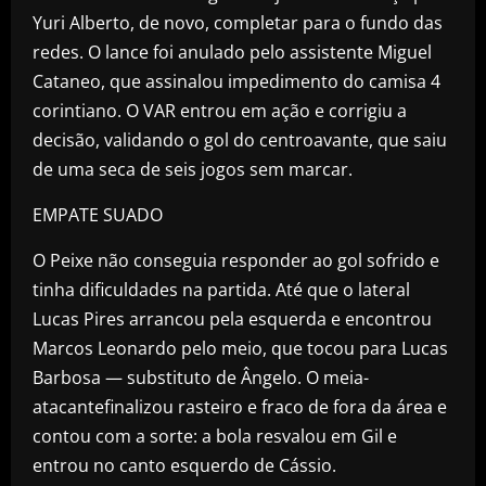
Yuri Alberto, de novo, completar para o fundo das
redes. O lance foi anulado pelo assistente Miguel
Cataneo, que assinalou impedimento do camisa 4
corintiano. O VAR entrou em ação e corrigiu a
decisão, validando o gol do centroavante, que saiu
de uma seca de seis jogos sem marcar.
EMPATE SUADO
O Peixe não conseguia responder ao gol sofrido e
tinha dificuldades na partida. Até que o lateral
Lucas Pires arrancou pela esquerda e encontrou
Marcos Leonardo pelo meio, que tocou para Lucas
Barbosa — substituto de Ângelo. O meia-
atacantefinalizou rasteiro e fraco de fora da área e
contou com a sorte: a bola resvalou em Gil e
entrou no canto esquerdo de Cássio.