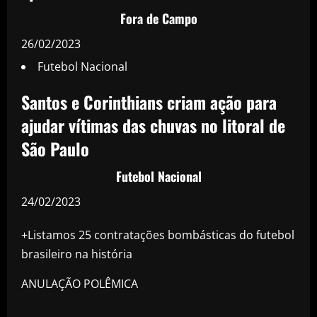
Fora de Campo
26/02/2023
Futebol Nacional
Santos e Corinthians criam ação para
ajudar vítimas das chuvas no litoral de
São Paulo
Futebol Nacional
24/02/2023
+Listamos 25 contratações bombásticas do futebol
brasileiro na história
ANULAÇÃO POLÊMICA