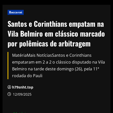
Baccarat
Santos e Corinthians empatam na
Vila Belmiro em clássico marcado
por polêmicas de arbitragem
MatériaMais NotíciasSantos e Corinthians
empataram em 2 a 2 o clássico disputado na Vila
Belmiro na tarde deste domingo (26), pela 11ª
rodada do Pauli
h79snht.top
12/09/2025