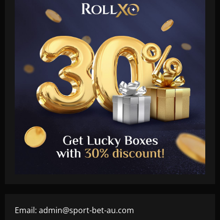
Email:
admin@sport-bet-au.com